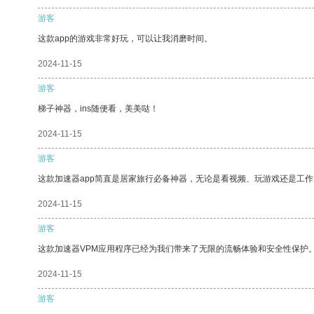
游客
这款app的游戏非常好玩，可以让我消磨时间。
2024-11-15
游客
梯子神器，ins随便看，美美哒！
2024-11-15
游客
这款加速器app简直是居家旅行必备神器，无论是看视频、玩游戏还是工
2024-11-15
游客
这款加速器VPM应用程序已经为我们带来了无限的流畅体验和安全性保护
2024-11-15
游客