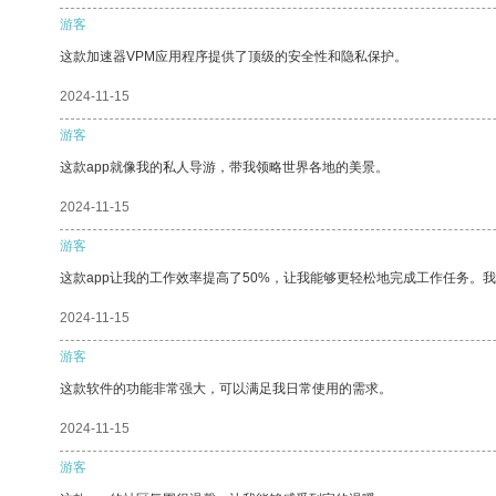
游客
这款加速器VPM应用程序提供了顶级的安全性和隐私保护。
2024-11-15
游客
这款app就像我的私人导游，带我领略世界各地的美景。
2024-11-15
游客
这款app让我的工作效率提高了50%，让我能够更轻松地完成工作任务。
2024-11-15
游客
这款软件的功能非常强大，可以满足我日常使用的需求。
2024-11-15
游客