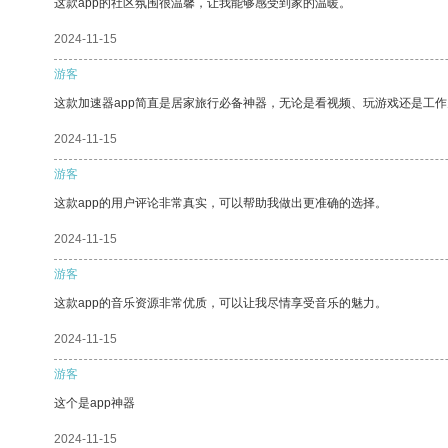
这款app的社区氛围很温馨，让我能够感受到家的温暖。
2024-11-15
游客
这款加速器app简直是居家旅行必备神器，无论是看视频、玩游戏还是工
2024-11-15
游客
这款app的用户评论非常真实，可以帮助我做出更准确的选择。
2024-11-15
游客
这款app的音乐资源非常优质，可以让我尽情享受音乐的魅力。
2024-11-15
游客
这个是app神器
2024-11-15