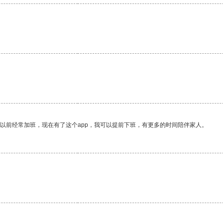
我以前经常加班，现在有了这个app，我可以提前下班，有更多的时间陪伴家人。