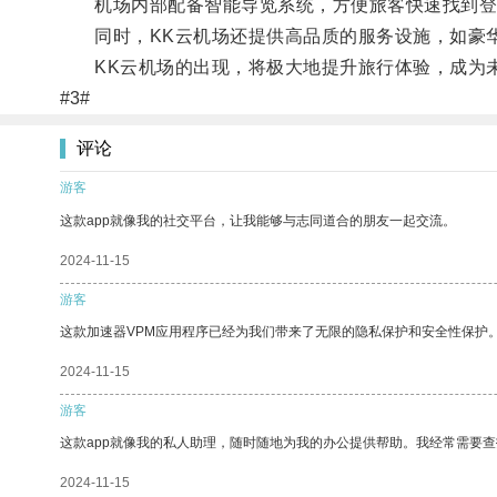
机场内部配备智能导览系统，方便旅客快速找到登
同时，KK云机场还提供高品质的服务设施，如豪华
KK云机场的出现，将极大地提升旅行体验，成为
#3#
评论
游客
这款app就像我的社交平台，让我能够与志同道合的朋友一起交流。
2024-11-15
游客
这款加速器VPM应用程序已经为我们带来了无限的隐私保护和安全性保护
2024-11-15
游客
这款app就像我的私人助理，随时随地为我的办公提供帮助。我经常需要查
2024-11-15