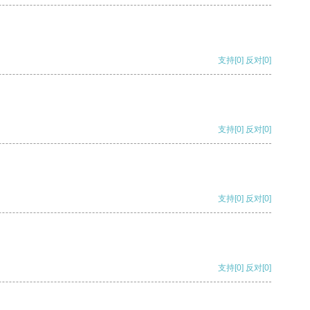
支持
[0]
反对
[0]
支持
[0]
反对
[0]
支持
[0]
反对
[0]
支持
[0]
反对
[0]