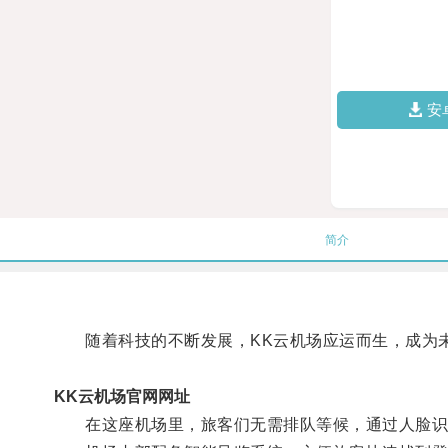
安
简介
随着科技的不断发展，KK云机场应运而生，成为
KK云机场官网网址
在这座机场里，旅客们无需排队等候，通过人脸识