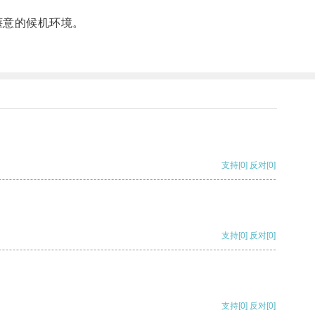
惬意的候机环境。
支持
[0]
反对
[0]
支持
[0]
反对
[0]
支持
[0]
反对
[0]