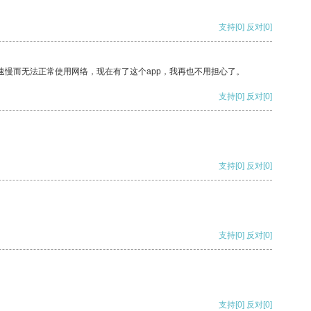
支持
[0]
反对
[0]
速慢而无法正常使用网络，现在有了这个app，我再也不用担心了。
支持
[0]
反对
[0]
支持
[0]
反对
[0]
支持
[0]
反对
[0]
支持
[0]
反对
[0]