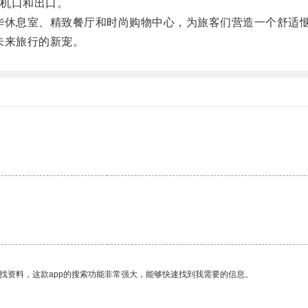
机口和出口。
休息室、精致餐厅和时尚购物中心，为旅客们营造一个舒适
未来旅行的新宠。
。
找资料，这款app的搜索功能非常强大，能够快速找到我需要的信息。