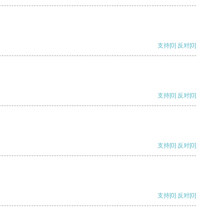
支持
[0]
反对
[0]
支持
[0]
反对
[0]
支持
[0]
反对
[0]
支持
[0]
反对
[0]