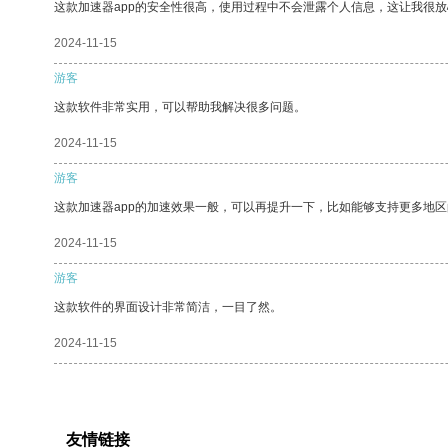
这款加速器app的安全性很高，使用过程中不会泄露个人信息，这让我很
2024-11-15
游客
这款软件非常实用，可以帮助我解决很多问题。
2024-11-15
游客
这款加速器app的加速效果一般，可以再提升一下，比如能够支持更多地
2024-11-15
游客
这款软件的界面设计非常简洁，一目了然。
2024-11-15
友情链接