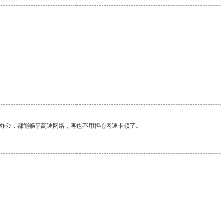
作办公，都能畅享高速网络，再也不用担心网速卡顿了。
。