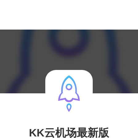
KK云机场最新版