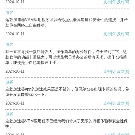
2024-10-11
支持
[0]
反对
[0]
游客
这款加速器VPM应用程序可以给你提供最高速度和安全性的连接，并帮
助你在网络上自由移动。
2024-10-11
支持
[0]
反对
[0]
游客
我一直在寻找一款功能强大、操作简单的办公软件，终于找到了它。这
款软件的功能非常强大，可以满足我日常办公的所有需求。操作也很简
单，即使是小白也能快速上手。
2024-10-11
支持
[0]
反对
[0]
游客
这款加速器app的加速效果还是不错的，但偶尔也会出现卡顿的情况，希
望开发者能够优化一下。
2024-10-11
支持
[0]
反对
[0]
游客
这款加速器VPM应用程序已经为我们带来了无限的流畅体验和安全性保
护。