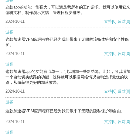
这款app的功能非常强大，可以满足我所有的工作需求。我可以使用它来
编辑文档、制作演示文稿、管理日程安排等。
2024-10-11
支持
[0]
反对
[0]
游客
这款加速器VPM应用程序已经为我们带来了无限的流畅体验和安全性保
护。
2024-10-11
支持
[0]
反对
[0]
游客
这款加速器app的功能有点单一，可以增加一些新功能。比如，可以增加
一个自动切换线路的功能，这样就可以根据网络情况自动选择最优的线
路，从而获得更好的加速效果。
2024-10-11
支持
[0]
反对
[0]
游客
这款加速器VPM应用程序已经为我们带来了无限的隐私保护和自由。
2024-10-11
支持
[0]
反对
[0]
游客