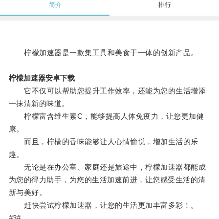
简介
排行
柠檬加速器是一款集工具和美食于一体的创新产品。
柠檬加速器安卓下载
它不仅可以帮助您提升工作效率，还能为您的生活增添
一抹清新的味道。
柠檬富含维生素C，能够提高人体免疫力，让您更加健
康。
而且，柠檬的香味能够让人心情愉悦，增加生活的乐
趣。
无论是在办公室、家庭还是旅途中，柠檬加速器都能成
为您的得力助手，为您的生活加速前进，让您感受生活的清
新与美好。
赶快尝试柠檬加速器，让您的生活更加丰富多彩！。
#3#