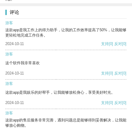
评论
游客
这款app是我工作上的得力助手，让我的工作效率提高了50%，让我能够
更轻松地完成工作任务。
2024-10-11
支持
[0]
反对
[0]
游客
这个软件我非常喜欢
2024-10-11
支持
[0]
反对
[0]
游客
这款app是我娱乐的好帮手，让我能够放松身心，享受美好时光。
2024-10-11
支持
[0]
反对
[0]
游客
这款app的售后服务非常完善，遇到问题总是能够得到妥善解决，让我能
够放心购物。