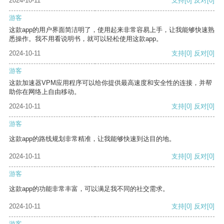
2024-10-11
支持
[0]
反对
[0]
游客
这款app的用户界面简洁明了，使用起来非常容易上手，让我能够快速熟
悉操作。我不用看说明书，就可以轻松使用这款app。
2024-10-11
支持
[0]
反对
[0]
游客
这款加速器VPM应用程序可以给你提供最高速度和安全性的连接，并帮
助你在网络上自由移动。
2024-10-11
支持
[0]
反对
[0]
游客
这款app的路线规划非常精准，让我能够快速到达目的地。
2024-10-11
支持
[0]
反对
[0]
游客
这款app的功能非常丰富，可以满足我不同的社交需求。
2024-10-11
支持
[0]
反对
[0]
游客