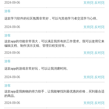
2024-09-06
支持
[0]
反对
[0]
游客
这款学习软件的社区氛围非常好，可以与其他学习者交流学习心得。
2024-09-06
支持
[0]
反对
[0]
游客
这款app的功能非常强大，可以满足我所有的工作需求。我可以使用它来
编辑文档、制作演示文稿、管理日程安排等。
2024-09-06
支持
[0]
反对
[0]
游客
这款app的游戏非常好玩，可以让我消磨时间。
2024-09-06
支持
[0]
反对
[0]
游客
这款app是我购物的得力助手，让我能够找到最优惠的价格，买到最合适
的商品。
2024-09-06
支持
[0]
反对
[0]