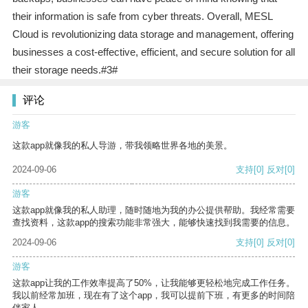
their information is safe from cyber threats. Overall, MESL
Cloud is revolutionizing data storage and management, offering
businesses a cost-effective, efficient, and secure solution for all
their storage needs.#3#
评论
游客
这款app就像我的私人导游，带我领略世界各地的美景。
2024-09-06
支持
[0]
反对
[0]
游客
这款app就像我的私人助理，随时随地为我的办公提供帮助。我经常需要
查找资料，这款app的搜索功能非常强大，能够快速找到我需要的信息。
2024-09-06
支持
[0]
反对
[0]
游客
这款app让我的工作效率提高了50%，让我能够更轻松地完成工作任务。
我以前经常加班，现在有了这个app，我可以提前下班，有更多的时间陪
伴家人。