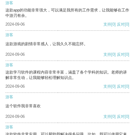
游客
这款app的功能非常强大，可以满足我所有的工作需求，让我能够在工作
中游刃有余。
2024-09-06
支持
[0]
反对
[0]
游客
这款游戏的剧情非常感人，让我久久不能忘怀。
2024-09-06
支持
[0]
反对
[0]
游客
这款学习软件的课程内容非常丰富，涵盖了各个学科的知识。老师的讲
解非常生动，让我能够轻松理解知识点。
2024-09-06
支持
[0]
反对
[0]
游客
这个软件我非常喜欢
2024-09-06
支持
[0]
反对
[0]
游客
这款软件非常实用，可以帮助我解决很多问题。比如，我可以使用它来