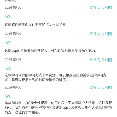
2024-09-06
支持
[0]
反对
[0]
游客
这款软件的界面设计非常简洁，一目了然。
2024-09-06
支持
[0]
反对
[0]
游客
这款app的音乐资源非常优质，可以让我尽情享受音乐的魅力。
2024-09-06
支持
[0]
反对
[0]
游客
这款学习软件的学习方式非常灵活，可以根据自己的需求选择学习方
式。我可以根据自己的时间安排学习进度。
2024-09-06
支持
[0]
反对
[0]
游客
这款加速器app的安全性很高，使用过程中不会泄露个人信息，这让我很
放心。我以前使用过一些其他的加速器app，经常会出现个人信息泄露的
情况，这让我非常担心。