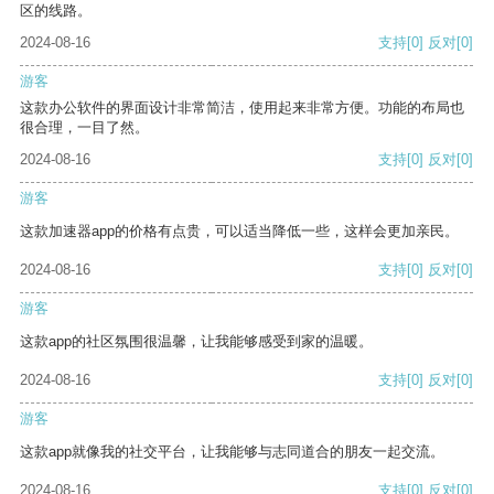
区的线路。
2024-08-16
支持
[0]
反对
[0]
游客
这款办公软件的界面设计非常简洁，使用起来非常方便。功能的布局也
很合理，一目了然。
2024-08-16
支持
[0]
反对
[0]
游客
这款加速器app的价格有点贵，可以适当降低一些，这样会更加亲民。
2024-08-16
支持
[0]
反对
[0]
游客
这款app的社区氛围很温馨，让我能够感受到家的温暖。
2024-08-16
支持
[0]
反对
[0]
游客
这款app就像我的社交平台，让我能够与志同道合的朋友一起交流。
2024-08-16
支持
[0]
反对
[0]