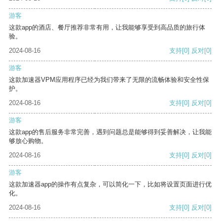
游客
这款app的酒店、餐厅推荐非常有用，让我能够享受到高品质的旅行体
验。
2024-08-16
支持
[0]
反对
[0]
游客
这款加速器VPM应用程序已经为我们带来了无限的流畅体验和安全性保
护。
2024-08-16
支持
[0]
反对
[0]
游客
这款app的售后服务非常完善，遇到问题总是能够得到妥善解决，让我能
够放心购物。
2024-08-16
支持
[0]
反对
[0]
游客
这款加速器app的操作有点复杂，可以简化一下，比如将设置页面进行优
化。
2024-08-16
支持
[0]
反对
[0]