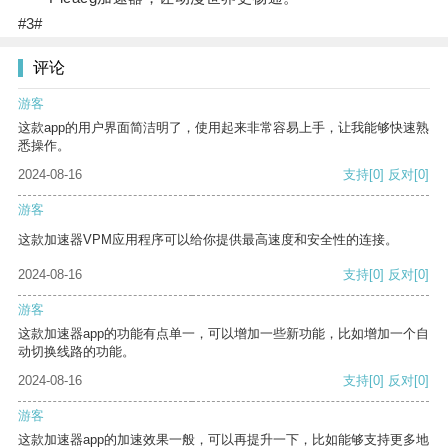
#3#
评论
游客
这款app的用户界面简洁明了，使用起来非常容易上手，让我能够快速熟
悉操作。
2024-08-16
支持
[0]
反对
[0]
游客
这款加速器VPM应用程序可以给你提供最高速度和安全性的连接。
2024-08-16
支持
[0]
反对
[0]
游客
这款加速器app的功能有点单一，可以增加一些新功能，比如增加一个自
动切换线路的功能。
2024-08-16
支持
[0]
反对
[0]
游客
这款加速器app的加速效果一般，可以再提升一下，比如能够支持更多地