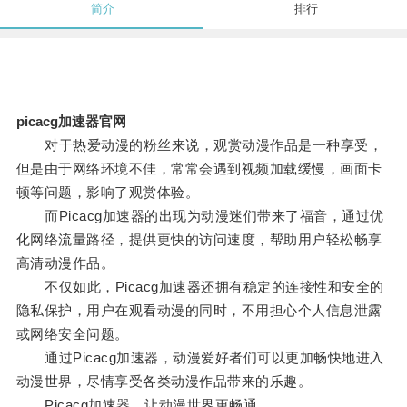
简介
排行
picacg加速器官网
对于热爱动漫的粉丝来说，观赏动漫作品是一种享受，
但是由于网络环境不佳，常常会遇到视频加载缓慢，画面卡
顿等问题，影响了观赏体验。
而Picacg加速器的出现为动漫迷们带来了福音，通过优
化网络流量路径，提供更快的访问速度，帮助用户轻松畅享
高清动漫作品。
不仅如此，Picacg加速器还拥有稳定的连接性和安全的
隐私保护，用户在观看动漫的同时，不用担心个人信息泄露
或网络安全问题。
通过Picacg加速器，动漫爱好者们可以更加畅快地进入
动漫世界，尽情享受各类动漫作品带来的乐趣。
Picacg加速器，让动漫世界更畅通。