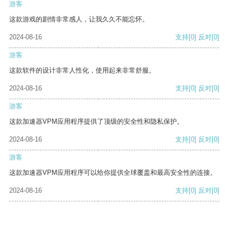
游客
这款游戏的剧情非常感人，让我久久不能忘怀。
2024-08-16
支持
[0]
反对
[0]
游客
这款软件的设计非常人性化，使用起来非常舒服。
2024-08-16
支持
[0]
反对
[0]
游客
这款加速器VPM应用程序提供了顶级的安全性和隐私保护。
2024-08-16
支持
[0]
反对
[0]
游客
这款加速器VPM应用程序可以给你提供全球覆盖和最高安全性的连接。
2024-08-16
支持
[0]
反对
[0]