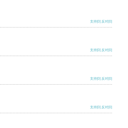
支持
[0]
反对
[0]
支持
[0]
反对
[0]
支持
[0]
反对
[0]
支持
[0]
反对
[0]