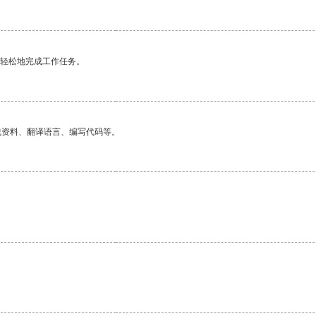
更轻松地完成工作任务。
找资料、翻译语言、编写代码等。