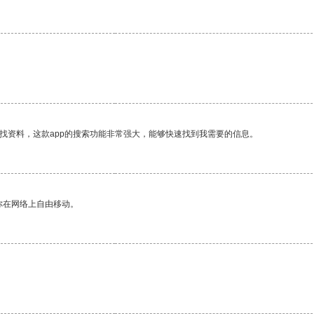
找资料，这款app的搜索功能非常强大，能够快速找到我需要的信息。
你在网络上自由移动。