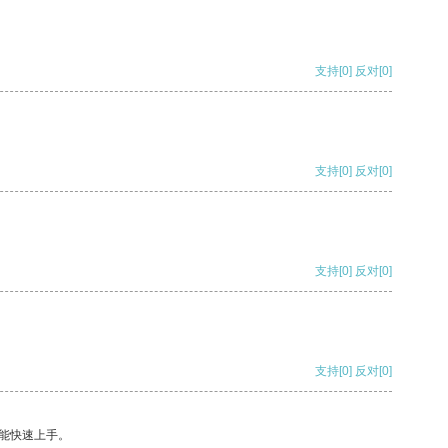
支持
[0]
反对
[0]
支持
[0]
反对
[0]
支持
[0]
反对
[0]
支持
[0]
反对
[0]
能快速上手。