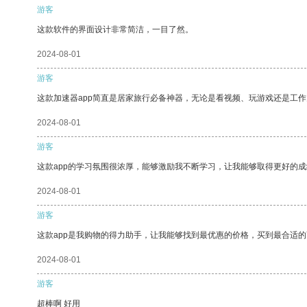
游客
这款软件的界面设计非常简洁，一目了然。
2024-08-01
游客
这款加速器app简直是居家旅行必备神器，无论是看视频、玩游戏还是工
2024-08-01
游客
这款app的学习氛围很浓厚，能够激励我不断学习，让我能够取得更好的成
2024-08-01
游客
这款app是我购物的得力助手，让我能够找到最优惠的价格，买到最合适
2024-08-01
游客
超棒啊 好用