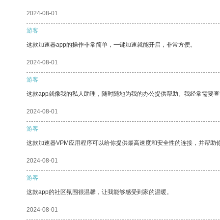
2024-08-01
游客
这款加速器app的操作非常简单，一键加速就能开启，非常方便。
2024-08-01
游客
这款app就像我的私人助理，随时随地为我的办公提供帮助。我经常需要查
2024-08-01
游客
这款加速器VPM应用程序可以给你提供最高速度和安全性的连接，并帮助
2024-08-01
游客
这款app的社区氛围很温馨，让我能够感受到家的温暖。
2024-08-01