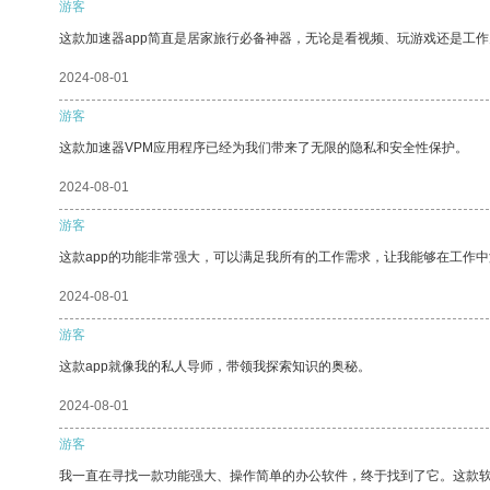
游客
这款加速器app简直是居家旅行必备神器，无论是看视频、玩游戏还是工
2024-08-01
游客
这款加速器VPM应用程序已经为我们带来了无限的隐私和安全性保护。
2024-08-01
游客
这款app的功能非常强大，可以满足我所有的工作需求，让我能够在工作
2024-08-01
游客
这款app就像我的私人导师，带领我探索知识的奥秘。
2024-08-01
游客
我一直在寻找一款功能强大、操作简单的办公软件，终于找到了它。这款