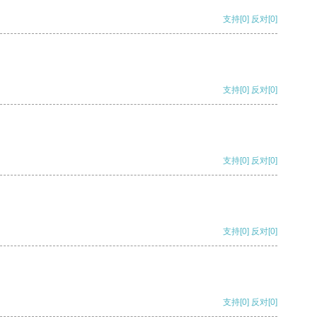
支持
[0]
反对
[0]
支持
[0]
反对
[0]
支持
[0]
反对
[0]
支持
[0]
反对
[0]
支持
[0]
反对
[0]