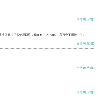
支持
[0]
反对
[0]
速慢而无法正常使用网络，现在有了这个app，我再也不用担心了。
支持
[0]
反对
[0]
支持
[0]
反对
[0]
支持
[0]
反对
[0]