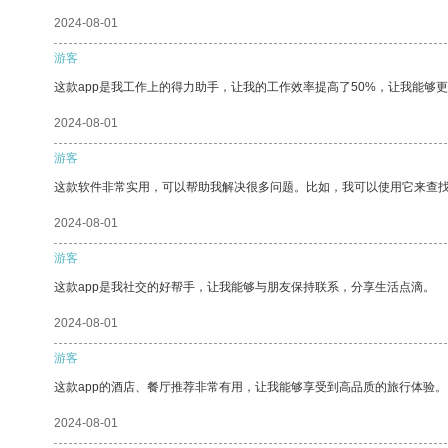
2024-08-01
游客
这款app是我工作上的得力助手，让我的工作效率提高了50%，让我能够
2024-08-01
游客
这款软件非常实用，可以帮助我解决很多问题。比如，我可以使用它来查
2024-08-01
游客
这款app是我社交的好帮手，让我能够与朋友保持联系，分享生活点滴。
2024-08-01
游客
这款app的酒店、餐厅推荐非常有用，让我能够享受到高品质的旅行体验。
2024-08-01