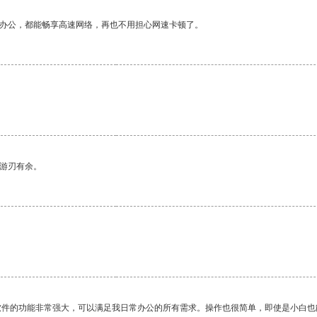
作办公，都能畅享高速网络，再也不用担心网速卡顿了。
中游刃有余。
软件的功能非常强大，可以满足我日常办公的所有需求。操作也很简单，即使是小白也