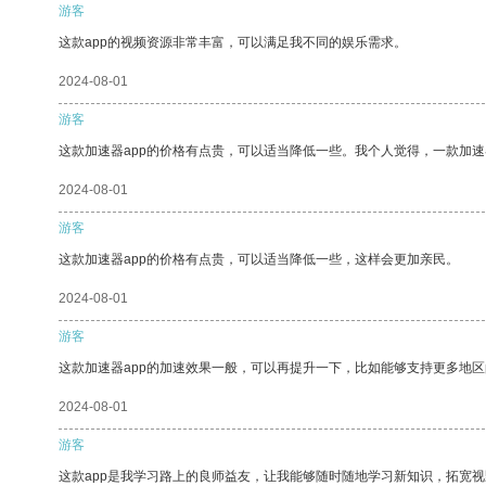
游客
这款app的视频资源非常丰富，可以满足我不同的娱乐需求。
2024-08-01
游客
这款加速器app的价格有点贵，可以适当降低一些。我个人觉得，一款加速
2024-08-01
游客
这款加速器app的价格有点贵，可以适当降低一些，这样会更加亲民。
2024-08-01
游客
这款加速器app的加速效果一般，可以再提升一下，比如能够支持更多地
2024-08-01
游客
这款app是我学习路上的良师益友，让我能够随时随地学习新知识，拓宽视