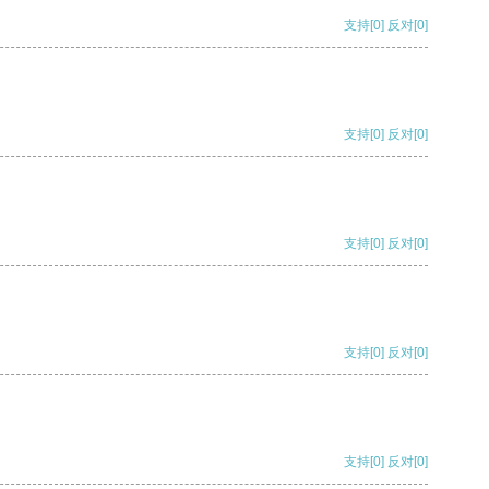
支持
[0]
反对
[0]
支持
[0]
反对
[0]
支持
[0]
反对
[0]
支持
[0]
反对
[0]
支持
[0]
反对
[0]