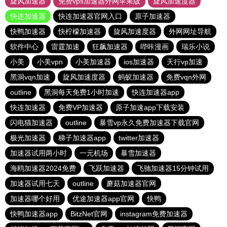
旋风加速器
免费vps加速器外网苹果版
旋风加速度器
快连加速器
快连加速器官网入口
原子加速器
快鸭加速器
快柠檬加速器
旋风加速度器
外网网址导航
软件中心
雷霆加速
狂飙加速器
哔咔漫画
瑞乐小说
小美
小美vpn
小美加速器
ios加速器
天行vp加速
黑洞vqn加速
旋风加速度器
蚂蚁加速器
免费vqn外网
outline
黑洞每天免费1小时加速
快连加速器app
快连加速器
免费VP加速器
原子加速app下载安装
闪电猫加速器
outline
暴雪vp永久免费加速器下载官网
极光加速器
梯子加速器app
twitter加速器
加速器试用两小时
一元机场
暴雪加速器
海鸥加速器2024免费
飞跃加速器
飞驰加速器15分钟试用
加速器试用七天
outline
蘑菇加速器官网
加速器哪个好用
优途加速器app官网
快鸭
快鸭加速器app
BitzNet官网
instagram免费加速器