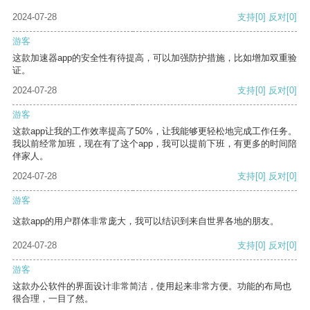
2024-07-28
支持
[0]
反对
[0]
游客
这款加速器app的安全性有待提高，可以加强防护措施，比如增加双重验
证。
2024-07-28
支持
[0]
反对
[0]
游客
这款app让我的工作效率提高了50%，让我能够更轻松地完成工作任务。
我以前经常加班，现在有了这个app，我可以提前下班，有更多的时间陪
伴家人。
2024-07-28
支持
[0]
反对
[0]
游客
这款app的用户群体非常庞大，我可以结识到来自世界各地的朋友。
2024-07-28
支持
[0]
反对
[0]
游客
这款办公软件的界面设计非常简洁，使用起来非常方便。功能的布局也
很合理，一目了然。